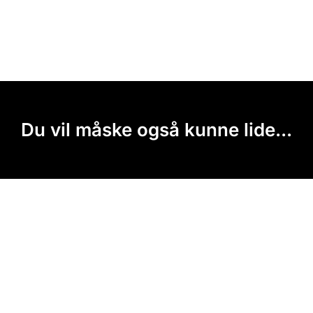
Du vil måske også kunne lide...