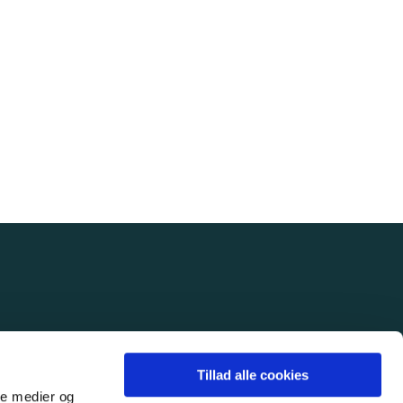
Tillad alle cookies
ale medier og