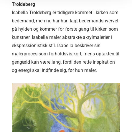
Troldeberg
Isabella Troldeberg er tidligere kommet i kirken som
bedemand, men nu har hun lagt bedemandshvervet
på hylden og kommer for første gang til kirken som
kunstner. Isabella maler abstrakte akrylmalerier i
ekspressionistisk stil. Isabella beskriver sin
malerproces som forholdsvis kort, mens optakten til
gengæld kan være lang, fordi den rette inspiration
og energi skal indfinde sig, før hun maler.