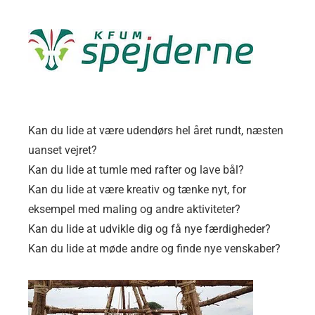
Kan du lide at være udendørs hel året rundt, næsten
uanset vejret?
Kan du lide at tumle med rafter og lave bål?
Kan du lide at være kreativ og tænke nyt, for
eksempel med maling og andre aktiviteter?
Kan du lide at udvikle dig og få nye færdigheder?
Kan du lide at møde andre og finde nye venskaber?