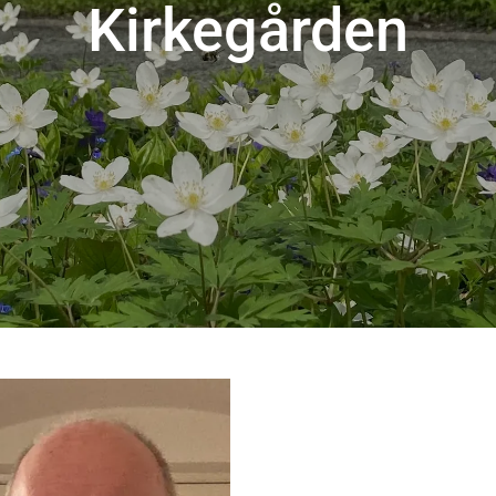
Kirkegården