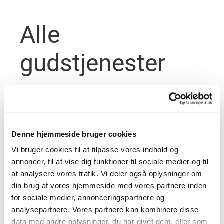
Alle
gudstjenester
Denne hjemmeside bruger cookies
Vi bruger cookies til at tilpasse vores indhold og
annoncer, til at vise dig funktioner til sociale medier og til
at analysere vores trafik. Vi deler også oplysninger om
din brug af vores hjemmeside med vores partnere inden
for sociale medier, annonceringspartnere og
analysepartnere. Vores partnere kan kombinere disse
data med andre oplysninger, du har givet dem, eller som