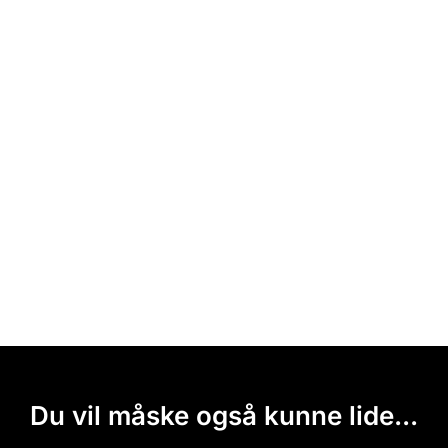
Du vil måske også kunne lide...