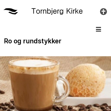
Ro og rundstykker