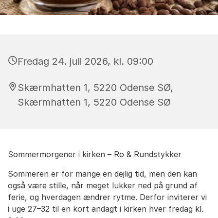
Fredag 24. juli 2026, kl. 09:00
Skærmhatten 1, 5220 Odense SØ,
Skærmhatten 1, 5220 Odense SØ
Sommermorgener i kirken – Ro & Rundstykker
Sommeren er for mange en dejlig tid, men den kan
også være stille, når meget lukker ned på grund af
ferie, og hverdagen ændrer rytme. Derfor inviterer vi
i uge 27–32 til en kort andagt i kirken hver fredag kl.