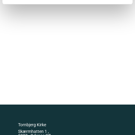
Tornbjerg Kirke
Skærmhatten 1 ,