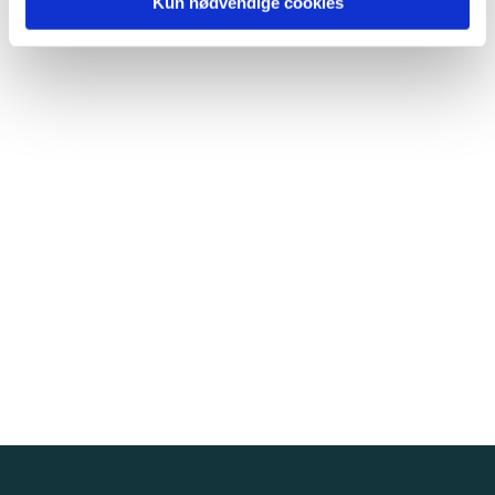
Kun nødvendige cookies