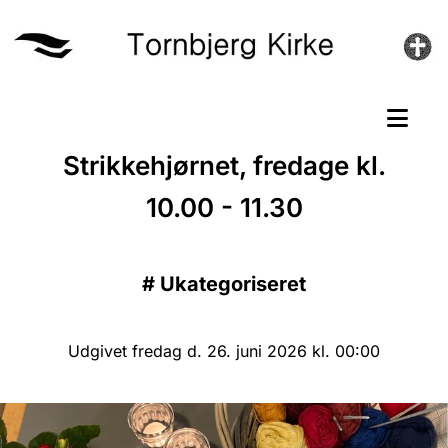
Strikkehjørnet, fredage kl.
10.00 - 11.30
#
Ukategoriseret
Udgivet fredag d. 26. juni 2026 kl. 00:00