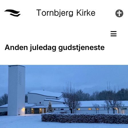
Anden juledag gudstjeneste