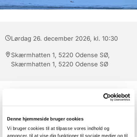
Lørdag 26. december 2026, kl. 10:30
Skærmhatten 1, 5220 Odense SØ,
Skærmhatten 1, 5220 Odense SØ
Denne hjemmeside bruger cookies
Vi bruger cookies til at tilpasse vores indhold og
annoncer, til at vise dig funktioner til sociale medier og til