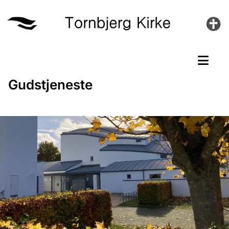
Gudstjeneste