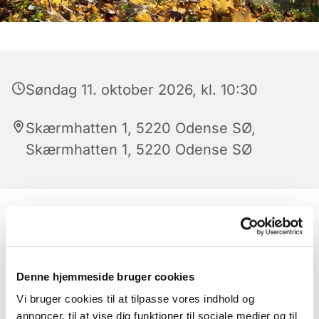
Søndag 11. oktober 2026, kl. 10:30
Skærmhatten 1, 5220 Odense SØ,
Skærmhatten 1, 5220 Odense SØ
Denne hjemmeside bruger cookies
Vi bruger cookies til at tilpasse vores indhold og
annoncer, til at vise dig funktioner til sociale medier og til