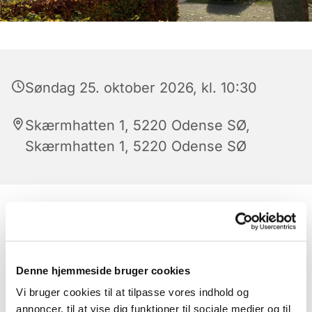
Søndag 25. oktober 2026, kl. 10:30
Skærmhatten 1, 5220 Odense SØ,
Skærmhatten 1, 5220 Odense SØ
Denne hjemmeside bruger cookies
Vi bruger cookies til at tilpasse vores indhold og
annoncer, til at vise dig funktioner til sociale medier og til