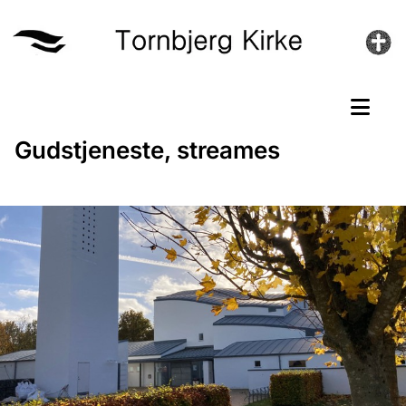
Gudstjeneste, streames