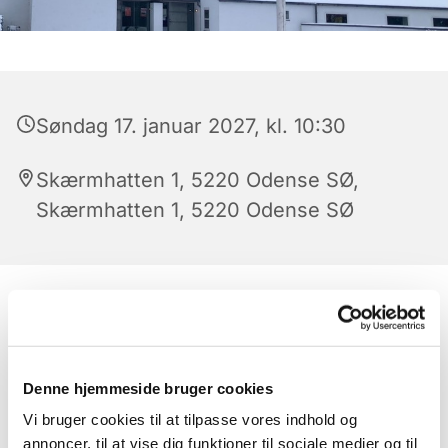
Søndag 17. januar 2027, kl. 10:30
Skærmhatten 1, 5220 Odense SØ,
Skærmhatten 1, 5220 Odense SØ
Denne hjemmeside bruger cookies
Vi bruger cookies til at tilpasse vores indhold og
annoncer, til at vise dig funktioner til sociale medier og til