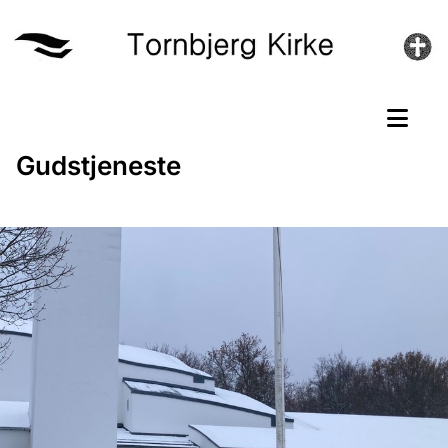
Gudstjeneste