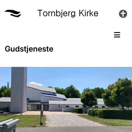
Gudstjeneste