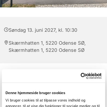
Søndag 13. juni 2027, kl. 10:30
Skærmhatten 1, 5220 Odense SØ,
Skærmhatten 1, 5220 Odense SØ
Denne hjemmeside bruger cookies
Vi bruger cookies til at tilpasse vores indhold og
annoncer, til at vise dig funktioner til sociale medier og til