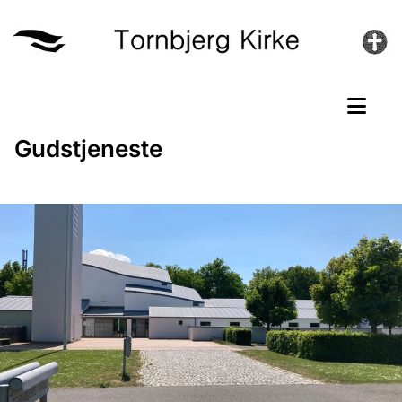
Gudstjeneste