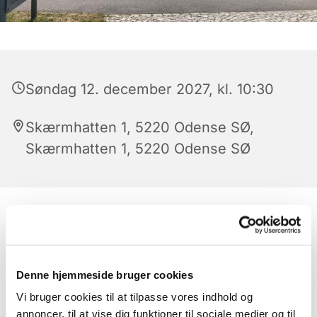
Søndag 12. december 2027, kl. 10:30
Skærmhatten 1, 5220 Odense SØ,
Skærmhatten 1, 5220 Odense SØ
Denne hjemmeside bruger cookies
Vi bruger cookies til at tilpasse vores indhold og
annoncer, til at vise dig funktioner til sociale medier og til