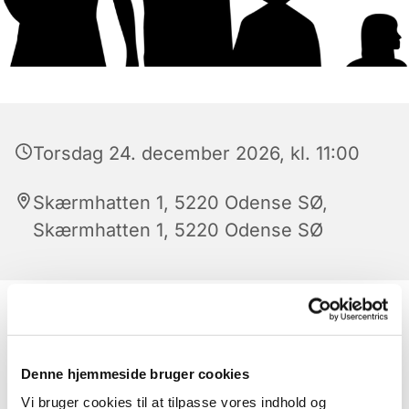
Torsdag 24. december 2026, kl. 11:00
Skærmhatten 1, 5220 Odense SØ,
Skærmhatten 1, 5220 Odense SØ
Denne hjemmeside bruger cookies
Vi bruger cookies til at tilpasse vores indhold og