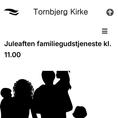
Juleaften familiegudstjeneste kl.
11.00