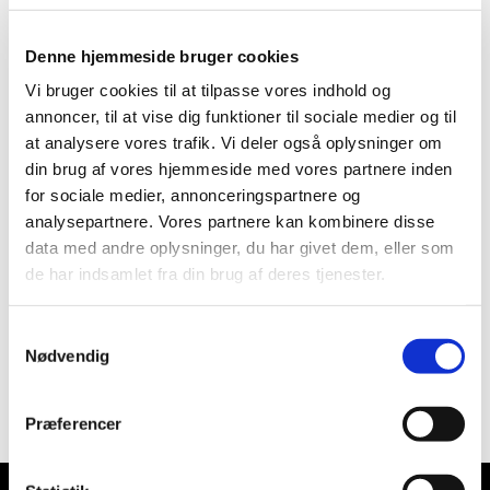
Alle er velkomne
Denne hjemmeside bruger cookies
Vi bruger cookies til at tilpasse vores indhold og
annoncer, til at vise dig funktioner til sociale medier og til
at analysere vores trafik. Vi deler også oplysninger om
din brug af vores hjemmeside med vores partnere inden
for sociale medier, annonceringspartnere og
analysepartnere. Vores partnere kan kombinere disse
data med andre oplysninger, du har givet dem, eller som
de har indsamlet fra din brug af deres tjenester.
Samtykkevalg
Nødvendig
Præferencer