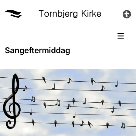
Sangeftermiddag