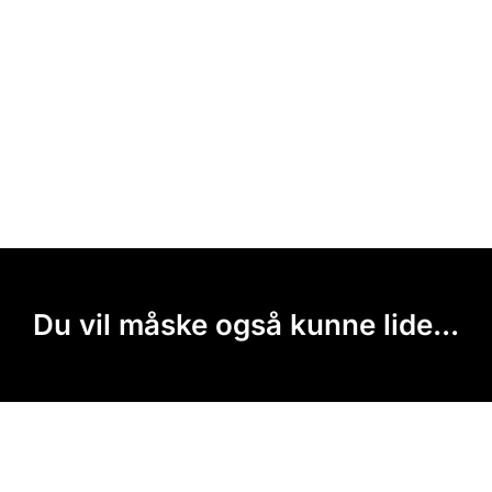
Du vil måske også kunne lide...