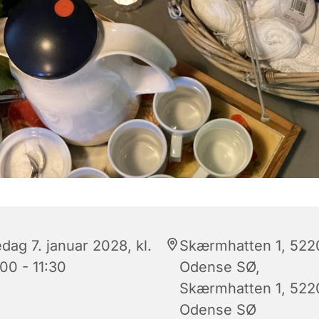
dag 7. januar 2028, kl.
Skærmhatten 1, 522
00 - 11:30
Odense SØ,
Skærmhatten 1, 522
Odense SØ