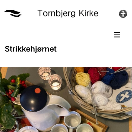
Strikkehjørnet