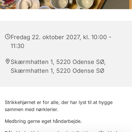
Fredag 22. oktober 2027, kl. 10:00 -
11:30
Skærmhatten 1, 5220 Odense SØ,
Skærmhatten 1, 5220 Odense SØ
Strikkehjørnet er for alle, der har lyst til at hygge
sammen med nørklerier.
Medbring gerne eget håndarbejde.