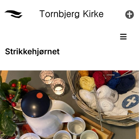
Strikkehjørnet