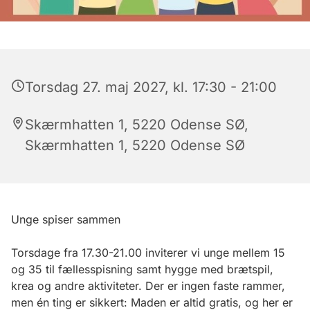
Torsdag 27. maj 2027, kl. 17:30 - 21:00
Skærmhatten 1, 5220 Odense SØ,
Skærmhatten 1, 5220 Odense SØ
Unge spiser sammen
Torsdage fra 17.30-21.00 inviterer vi unge mellem 15
og 35 til fællesspisning samt hygge med brætspil,
krea og andre aktiviteter. Der er ingen faste rammer,
men én ting er sikkert: Maden er altid gratis, og her er