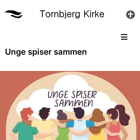
Unge spiser sammen