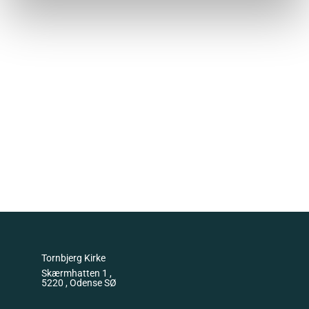
Tornbjerg Kirke
Skærmhatten 1 ,
5220 , Odense SØ